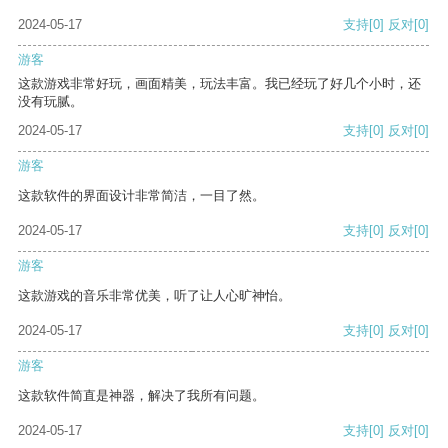
2024-05-17
支持
[0]
反对
[0]
游客
这款游戏非常好玩，画面精美，玩法丰富。我已经玩了好几个小时，还
没有玩腻。
2024-05-17
支持
[0]
反对
[0]
游客
这款软件的界面设计非常简洁，一目了然。
2024-05-17
支持
[0]
反对
[0]
游客
这款游戏的音乐非常优美，听了让人心旷神怡。
2024-05-17
支持
[0]
反对
[0]
游客
这款软件简直是神器，解决了我所有问题。
2024-05-17
支持
[0]
反对
[0]