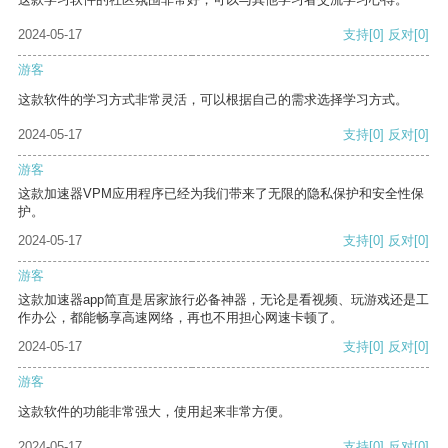
2024-05-17
支持
[0]
反对
[0]
游客
这款软件的学习方式非常灵活，可以根据自己的需求选择学习方式。
2024-05-17
支持
[0]
反对
[0]
游客
这款加速器VPM应用程序已经为我们带来了无限的隐私保护和安全性保
护。
2024-05-17
支持
[0]
反对
[0]
游客
这款加速器app简直是居家旅行必备神器，无论是看视频、玩游戏还是工
作办公，都能畅享高速网络，再也不用担心网速卡顿了。
2024-05-17
支持
[0]
反对
[0]
游客
这款软件的功能非常强大，使用起来非常方便。
2024-05-17
支持
[0]
反对
[0]