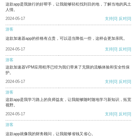
这款app是我旅行的好帮手，让我能够轻松找到目的地，了解当地的风土
人情。
2024-05-17
支持
[0]
反对
[0]
游客
这款加速器app的价格有点贵，可以适当降低一些，这样会更加亲民。
2024-05-17
支持
[0]
反对
[0]
游客
这款加速器VPM应用程序已经为我们带来了无限的流畅体验和安全性保
护。
2024-05-17
支持
[0]
反对
[0]
游客
这款app是我学习路上的良师益友，让我能够随时随地学习新知识，拓宽
视野。
2024-05-17
支持
[0]
反对
[0]
游客
这款app就像我的财务顾问，让我能够省钱又省心。