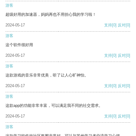
游客
超级好用的加速器，妈妈再也不用担心我的学习啦！
2024-05-17
支持
[0]
反对
[0]
游客
这个软件很好用
2024-05-17
支持
[0]
反对
[0]
游客
这款游戏的音乐非常优美，听了让人心旷神怡。
2024-05-17
支持
[0]
反对
[0]
游客
这款app的功能非常丰富，可以满足我不同的社交需求。
2024-05-17
支持
[0]
反对
[0]
游客
这款学习软件的社区氛围非常好，可以与其他学习者交流学习心得。