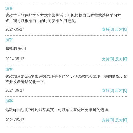
游客
这款学习软件的学习方式非常灵活，可以根据自己的需求选择学习方
式。我可以根据自己的时间安排学习进度。
2024-05-17
支持
[0]
反对
[0]
游客
超棒啊 好用
2024-05-17
支持
[0]
反对
[0]
游客
这款加速器app的加速效果还是不错的，但偶尔也会出现卡顿的情况，希
望开发者能够优化一下。
2024-05-17
支持
[0]
反对
[0]
游客
这款app的用户评论非常真实，可以帮助我做出更准确的选择。
2024-05-17
支持
[0]
反对
[0]