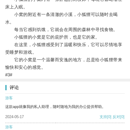
床上入眠。
小窝的附近有一条清澈的小溪，小狐狸可以随时去喝
水。
每当它感到饥饿，它就会在周围的森林中寻找食物。
小狐狸的小窝是它的庇护所，也是它的家。
在这里，小狐狸感受到了温暖和快乐，它可以尽情地享
受睡梦和游戏。
它的小窝是一个温馨而安逸的地方，总是给小狐狸带来
愉快和安心的感觉。
#3#
评论
游客
这款app就像我的私人助理，随时随地为我的办公提供帮助。
2024-05-17
支持
[0]
反对
[0]
游客