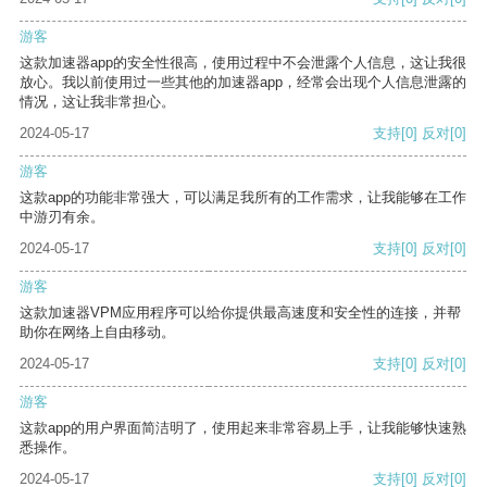
游客
这款加速器app的安全性很高，使用过程中不会泄露个人信息，这让我很
放心。我以前使用过一些其他的加速器app，经常会出现个人信息泄露的
情况，这让我非常担心。
2024-05-17
支持
[0]
反对
[0]
游客
这款app的功能非常强大，可以满足我所有的工作需求，让我能够在工作
中游刃有余。
2024-05-17
支持
[0]
反对
[0]
游客
这款加速器VPM应用程序可以给你提供最高速度和安全性的连接，并帮
助你在网络上自由移动。
2024-05-17
支持
[0]
反对
[0]
游客
这款app的用户界面简洁明了，使用起来非常容易上手，让我能够快速熟
悉操作。
2024-05-17
支持
[0]
反对
[0]