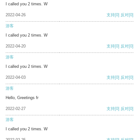
I called you 2 times. W
2022-04-26
支持
[0]
反对
[0]
游客
I called you 2 times. W
2022-04-20
支持
[0]
反对
[0]
游客
I called you 2 times. W
2022-04-03
支持
[0]
反对
[0]
游客
Hello, Greetings fr
2022-02-27
支持
[0]
反对
[0]
游客
I called you 2 times. W
2022-02-25
支持
[0]
反对
[0]