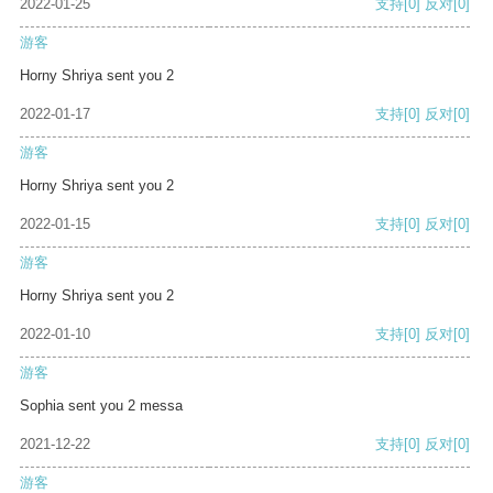
2022-01-25
支持
[0]
反对
[0]
游客
Horny Shriya sent you 2
2022-01-17
支持
[0]
反对
[0]
游客
Horny Shriya sent you 2
2022-01-15
支持
[0]
反对
[0]
游客
Horny Shriya sent you 2
2022-01-10
支持
[0]
反对
[0]
游客
Sophia sent you 2 messa
2021-12-22
支持
[0]
反对
[0]
游客