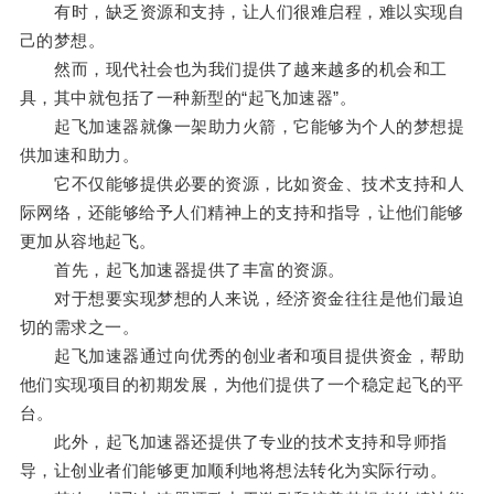
有时，缺乏资源和支持，让人们很难启程，难以实现自
己的梦想。
然而，现代社会也为我们提供了越来越多的机会和工
具，其中就包括了一种新型的“起飞加速器”。
起飞加速器就像一架助力火箭，它能够为个人的梦想提
供加速和助力。
它不仅能够提供必要的资源，比如资金、技术支持和人
际网络，还能够给予人们精神上的支持和指导，让他们能够
更加从容地起飞。
首先，起飞加速器提供了丰富的资源。
对于想要实现梦想的人来说，经济资金往往是他们最迫
切的需求之一。
起飞加速器通过向优秀的创业者和项目提供资金，帮助
他们实现项目的初期发展，为他们提供了一个稳定起飞的平
台。
此外，起飞加速器还提供了专业的技术支持和导师指
导，让创业者们能够更加顺利地将想法转化为实际行动。