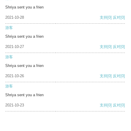
Shriya sent you a frien
2021-10-28
支持
[0]
反对
[0]
游客
Shriya sent you a frien
2021-10-27
支持
[0]
反对
[0]
游客
Shriya sent you a frien
2021-10-26
支持
[0]
反对
[0]
游客
Shriya sent you a frien
2021-10-23
支持
[0]
反对
[0]