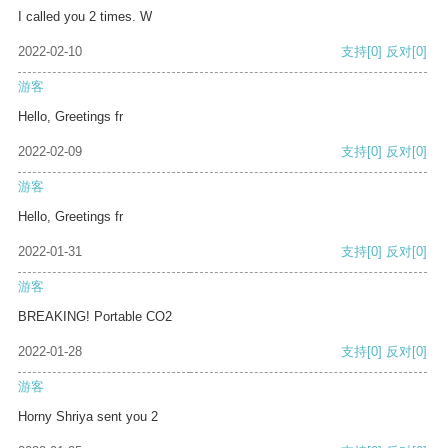
I called you 2 times. W
2022-02-10
支持
[0]
反对
[0]
游客
Hello, Greetings fr
2022-02-09
支持
[0]
反对
[0]
游客
Hello, Greetings fr
2022-01-31
支持
[0]
反对
[0]
游客
BREAKING! Portable CO2
2022-01-28
支持
[0]
反对
[0]
游客
Horny Shriya sent you 2