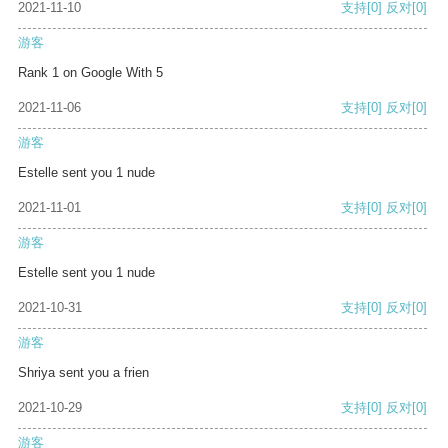
2021-11-10
支持
[0]
反对
[0]
游客
Rank 1 on Google With 5
2021-11-06
支持
[0]
反对
[0]
游客
Estelle sent you 1 nude
2021-11-01
支持
[0]
反对
[0]
游客
Estelle sent you 1 nude
2021-10-31
支持
[0]
反对
[0]
游客
Shriya sent you a frien
2021-10-29
支持
[0]
反对
[0]
游客