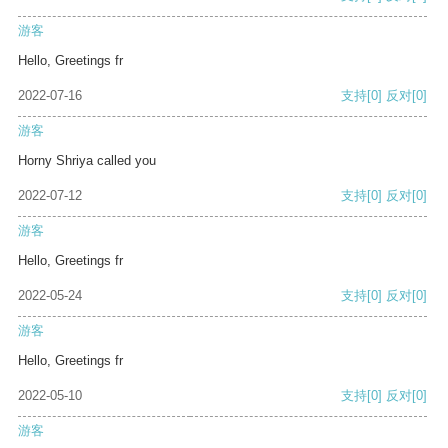
游客
Hello, Greetings fr
2022-07-16
支持
[0]
反对
[0]
游客
Horny Shriya called you
2022-07-12
支持
[0]
反对
[0]
游客
Hello, Greetings fr
2022-05-24
支持
[0]
反对
[0]
游客
Hello, Greetings fr
2022-05-10
支持
[0]
反对
[0]
游客