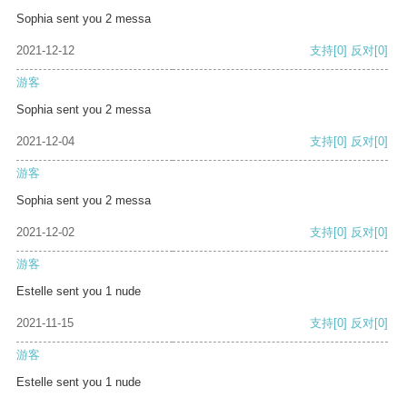
Sophia sent you 2 messa
2021-12-12
支持
[0]
反对
[0]
游客
Sophia sent you 2 messa
2021-12-04
支持
[0]
反对
[0]
游客
Sophia sent you 2 messa
2021-12-02
支持
[0]
反对
[0]
游客
Estelle sent you 1 nude
2021-11-15
支持
[0]
反对
[0]
游客
Estelle sent you 1 nude