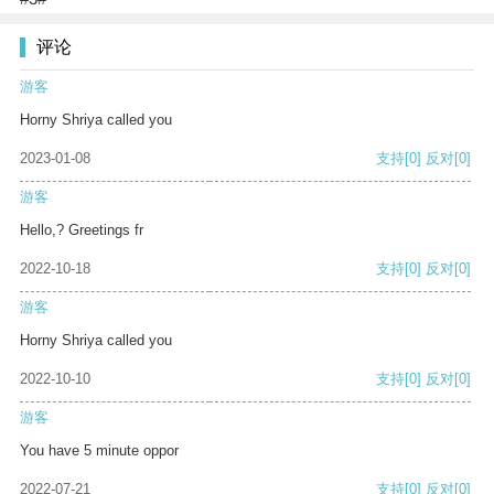
评论
游客
Horny Shriya called you
2023-01-08
支持
[0]
反对
[0]
游客
Hello,? Greetings fr
2022-10-18
支持
[0]
反对
[0]
游客
Horny Shriya called you
2022-10-10
支持
[0]
反对
[0]
游客
You have 5 minute oppor
2022-07-21
支持
[0]
反对
[0]