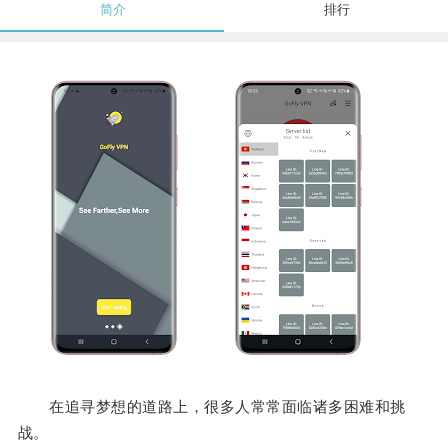
简介
排行
在追寻梦想的道路上，很多人常常面临诸多困难和挑
战。