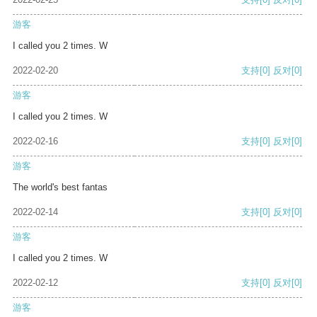
游客
I called you 2 times. W
2022-02-20
支持
[0]
反对
[0]
游客
I called you 2 times. W
2022-02-16
支持
[0]
反对
[0]
游客
The world's best fantas
2022-02-14
支持
[0]
反对
[0]
游客
I called you 2 times. W
2022-02-12
支持
[0]
反对
[0]
游客