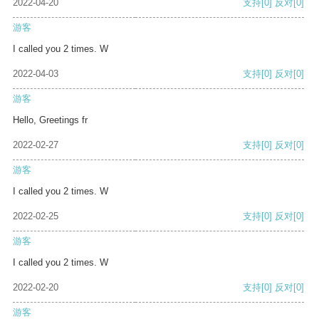
2022-04-20
支持
[0]
反对
[0]
游客
I called you 2 times. W
2022-04-03
支持
[0]
反对
[0]
游客
Hello, Greetings fr
2022-02-27
支持
[0]
反对
[0]
游客
I called you 2 times. W
2022-02-25
支持
[0]
反对
[0]
游客
I called you 2 times. W
2022-02-20
支持
[0]
反对
[0]
游客