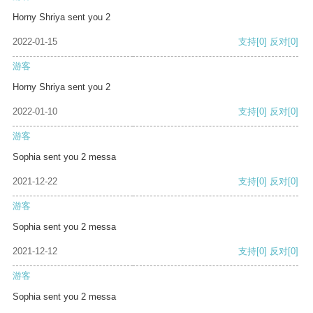
Horny Shriya sent you 2
2022-01-15
支持
[0]
反对
[0]
游客
Horny Shriya sent you 2
2022-01-10
支持
[0]
反对
[0]
游客
Sophia sent you 2 messa
2021-12-22
支持
[0]
反对
[0]
游客
Sophia sent you 2 messa
2021-12-12
支持
[0]
反对
[0]
游客
Sophia sent you 2 messa