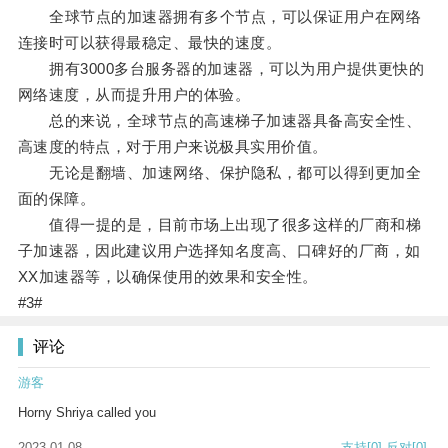
全球节点的加速器拥有多个节点，可以保证用户在网络
连接时可以获得最稳定、最快的速度。
拥有3000多台服务器的加速器，可以为用户提供更快的
网络速度，从而提升用户的体验。
总的来说，全球节点的高速梯子加速器具备高安全性、
高速度的特点，对于用户来说极具实用价值。
无论是翻墙、加速网络、保护隐私，都可以得到更加全
面的保障。
值得一提的是，目前市场上出现了很多这样的厂商和梯
子加速器，因此建议用户选择知名度高、口碑好的厂商，如
XX加速器等，以确保使用的效果和安全性。
#3#
评论
游客
Horny Shriya called you
2023-01-08
支持
[0]
反对
[0]