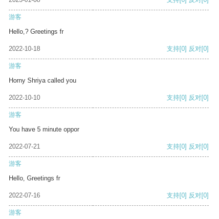
游客
Hello,? Greetings fr
2022-10-18
支持
[0]
反对
[0]
游客
Horny Shriya called you
2022-10-10
支持
[0]
反对
[0]
游客
You have 5 minute oppor
2022-07-21
支持
[0]
反对
[0]
游客
Hello, Greetings fr
2022-07-16
支持
[0]
反对
[0]
游客