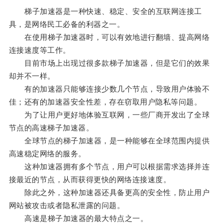
梯子加速器是一种快速、稳定、安全的互联网连接工
具，是网络民工必备的利器之一。
在使用梯子加速器时，可以有效地进行翻墙、提高网络
连接速度等工作。
目前市场上出现过很多款梯子加速器，但是它们的效果
却并不一样。
有的加速器只能够连接少数几个节点，导致用户体验不
佳；还有的加速器安全性差，存在窃取用户隐私等问题。
为了让用户更好地体验互联网，一些厂商开发出了全球
节点的高速梯子加速器。
全球节点的梯子加速器，是一种能够在全球范围内提供
高速稳定网络的服务。
这种加速器拥有多个节点，用户可以根据需求选择并连
接最近的节点，从而获得更快的网络连接速度。
除此之外，这种加速器还具备更高的安全性，防止用户
网站被攻击或者隐私泄露的问题。
高速是梯子加速器的最大特点之一。