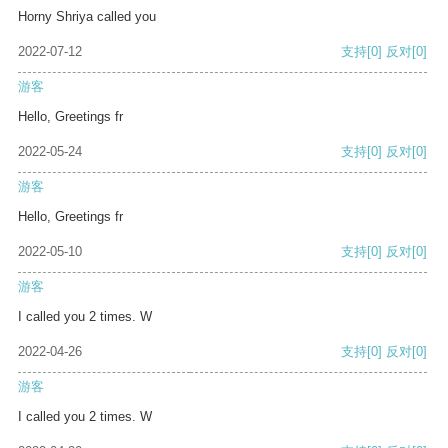
Horny Shriya called you
2022-07-12
支持
[0]
反对
[0]
游客
Hello, Greetings fr
2022-05-24
支持
[0]
反对
[0]
游客
Hello, Greetings fr
2022-05-10
支持
[0]
反对
[0]
游客
I called you 2 times. W
2022-04-26
支持
[0]
反对
[0]
游客
I called you 2 times. W