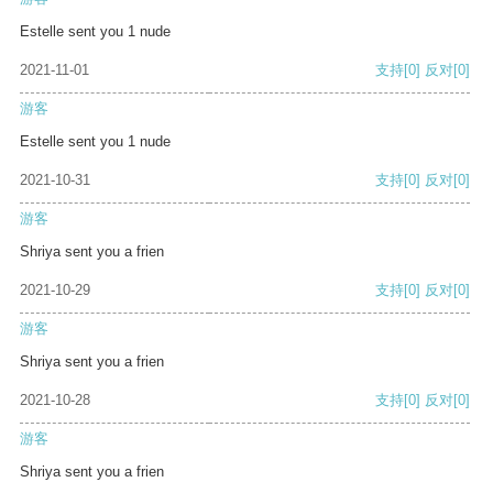
Estelle sent you 1 nude
2021-11-01
支持
[0]
反对
[0]
游客
Estelle sent you 1 nude
2021-10-31
支持
[0]
反对
[0]
游客
Shriya sent you a frien
2021-10-29
支持
[0]
反对
[0]
游客
Shriya sent you a frien
2021-10-28
支持
[0]
反对
[0]
游客
Shriya sent you a frien