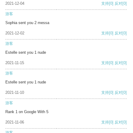
2021-12-04
支持
[0]
反对
[0]
游客
Sophia sent you 2 messa
2021-12-02
支持
[0]
反对
[0]
游客
Estelle sent you 1 nude
2021-11-15
支持
[0]
反对
[0]
游客
Estelle sent you 1 nude
2021-11-10
支持
[0]
反对
[0]
游客
Rank 1 on Google With 5
2021-11-06
支持
[0]
反对
[0]
游客