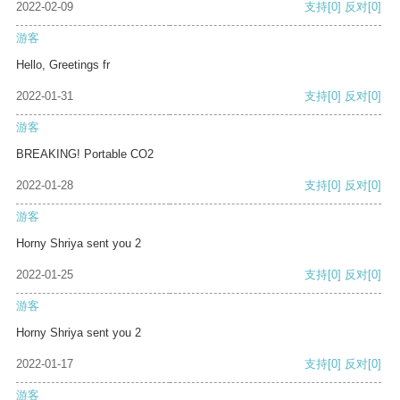
2022-02-09
支持
[0]
反对
[0]
游客
Hello, Greetings fr
2022-01-31
支持
[0]
反对
[0]
游客
BREAKING! Portable CO2
2022-01-28
支持
[0]
反对
[0]
游客
Horny Shriya sent you 2
2022-01-25
支持
[0]
反对
[0]
游客
Horny Shriya sent you 2
2022-01-17
支持
[0]
反对
[0]
游客