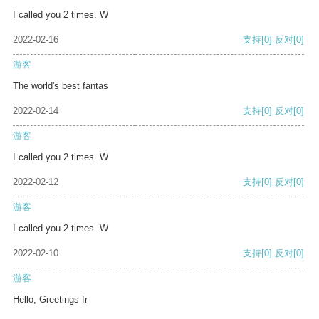
I called you 2 times. W
2022-02-16
支持
[0]
反对
[0]
游客
The world's best fantas
2022-02-14
支持
[0]
反对
[0]
游客
I called you 2 times. W
2022-02-12
支持
[0]
反对
[0]
游客
I called you 2 times. W
2022-02-10
支持
[0]
反对
[0]
游客
Hello, Greetings fr