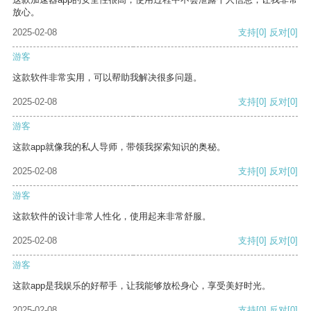
放心。
2025-02-08
支持
[0]
反对
[0]
游客
这款软件非常实用，可以帮助我解决很多问题。
2025-02-08
支持
[0]
反对
[0]
游客
这款app就像我的私人导师，带领我探索知识的奥秘。
2025-02-08
支持
[0]
反对
[0]
游客
这款软件的设计非常人性化，使用起来非常舒服。
2025-02-08
支持
[0]
反对
[0]
游客
这款app是我娱乐的好帮手，让我能够放松身心，享受美好时光。
2025-02-08
支持
[0]
反对
[0]