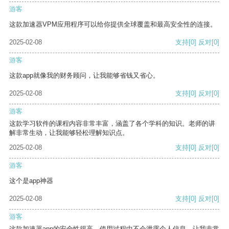
游客
这款加速器VPM应用程序可以给你提供全球覆盖和最高安全性的连接。
2025-02-08
支持
[0]
反对
[0]
游客
这款app就像我的财务顾问，让我能够省钱又省心。
2025-02-08
支持
[0]
反对
[0]
游客
这款学习软件的课程内容非常丰富，涵盖了各个学科的知识。老师的讲
解非常生动，让我能够轻松理解知识点。
2025-02-08
支持
[0]
反对
[0]
游客
这个是app神器
2025-02-08
支持
[0]
反对
[0]
游客
这款加速器app的安全性很高，使用过程中不会泄露个人信息，让我非常