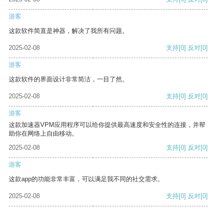
游客
这款软件简直是神器，解决了我所有问题。
2025-02-08
支持
[0]
反对
[0]
游客
这款软件的界面设计非常简洁，一目了然。
2025-02-08
支持
[0]
反对
[0]
游客
这款加速器VPM应用程序可以给你提供最高速度和安全性的连接，并帮
助你在网络上自由移动。
2025-02-08
支持
[0]
反对
[0]
游客
这款app的功能非常丰富，可以满足我不同的社交需求。
2025-02-08
支持
[0]
反对
[0]