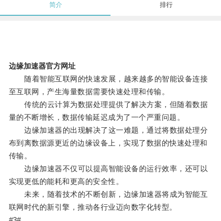
简介
排行
边缘加速器官方网址
随着智能互联网的快速发展，越来越多的智能设备连接
至互联网，产生海量数据需要快速处理和传输。
传统的云计算为数据处理提供了解决方案，但随着数据
量的不断增长，数据传输延迟成为了一个严重问题。
边缘加速器的出现解决了这一难题，通过将数据处理分
布到离数据源更近的边缘设备上，实现了数据的快速处理和
传输。
边缘加速器不仅可以提高智能设备的运行效率，还可以
实现更低的能耗和更高的安全性。
未来，随着技术的不断创新，边缘加速器将成为智能互
联网时代的新引擎，推动各行业迈向数字化转型。
#3#