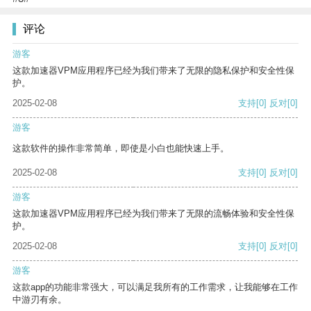
评论
游客
这款加速器VPM应用程序已经为我们带来了无限的隐私保护和安全性保
护。
2025-02-08
支持
[0]
反对
[0]
游客
这款软件的操作非常简单，即使是小白也能快速上手。
2025-02-08
支持
[0]
反对
[0]
游客
这款加速器VPM应用程序已经为我们带来了无限的流畅体验和安全性保
护。
2025-02-08
支持
[0]
反对
[0]
游客
这款app的功能非常强大，可以满足我所有的工作需求，让我能够在工作
中游刃有余。