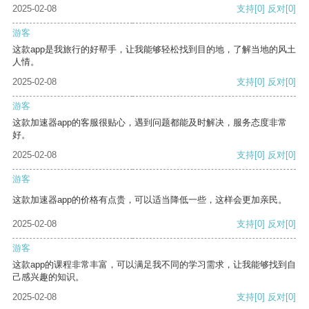
2025-02-08
支持
[0]
反对
[0]
游客
这款app是我旅行的好帮手，让我能够轻松找到目的地，了解当地的风土
人情。
2025-02-08
支持
[0]
反对
[0]
游客
这款加速器app的客服很贴心，遇到问题都能及时解决，服务态度非常
好。
2025-02-08
支持
[0]
反对
[0]
游客
这款加速器app的价格有点贵，可以适当降低一些，这样会更加亲民。
2025-02-08
支持
[0]
反对
[0]
游客
这款app的课程非常丰富，可以满足我不同的学习需求，让我能够找到自
己感兴趣的知识。
2025-02-08
支持
[0]
反对
[0]