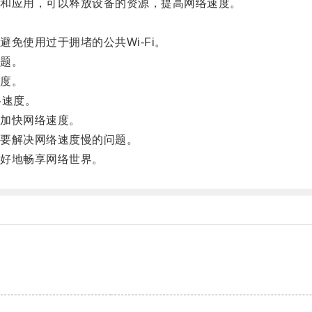
和应用，可以释放设备的资源，提高网络速度。
使用过于拥堵的公共Wi-Fi。
题。
度。
络速度。
加快网络速度。
要解决网络速度慢的问题。
好地畅享网络世界。