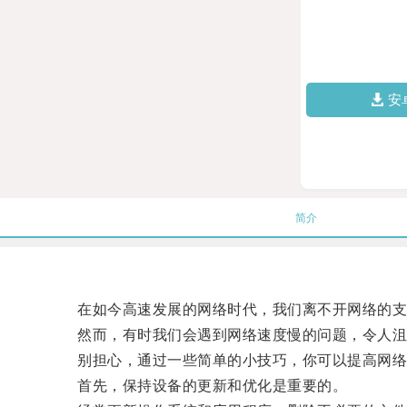
安
简介
在如今高速发展的网络时代，我们离不开网络的支
然而，有时我们会遇到网络速度慢的问题，令人沮
别担心，通过一些简单的小技巧，你可以提高网络
首先，保持设备的更新和优化是重要的。