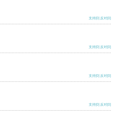
支持
[0]
反对
[0]
支持
[0]
反对
[0]
支持
[0]
反对
[0]
支持
[0]
反对
[0]