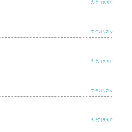
支持
[0]
反对
[0]
支持
[0]
反对
[0]
支持
[0]
反对
[0]
支持
[0]
反对
[0]
支持
[0]
反对
[0]