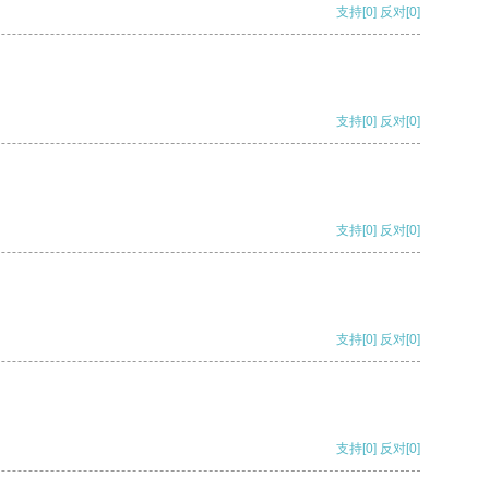
支持
[0]
反对
[0]
支持
[0]
反对
[0]
支持
[0]
反对
[0]
支持
[0]
反对
[0]
支持
[0]
反对
[0]