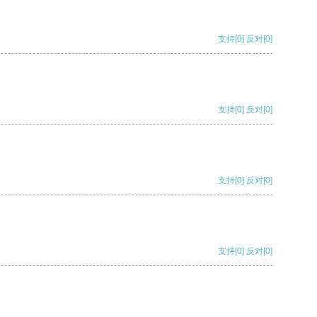
支持
[0]
反对
[0]
支持
[0]
反对
[0]
支持
[0]
反对
[0]
支持
[0]
反对
[0]