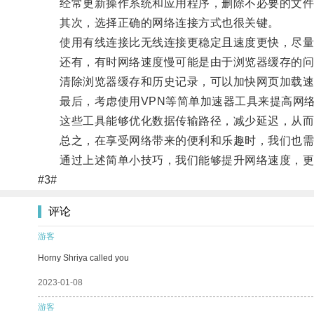
经常更新操作系统和应用程序，删除不必要的文件
其次，选择正确的网络连接方式也很关键。
使用有线连接比无线连接更稳定且速度更快，尽量避免
还有，有时网络速度慢可能是由于浏览器缓存的问
清除浏览器缓存和历史记录，可以加快网页加载速
最后，考虑使用VPN等简单加速器工具来提高网
这些工具能够优化数据传输路径，减少延迟，从而
总之，在享受网络带来的便利和乐趣时，我们也需
通过上述简单小技巧，我们能够提升网络速度，更
#3#
评论
游客
Horny Shriya called you
2023-01-08
游客