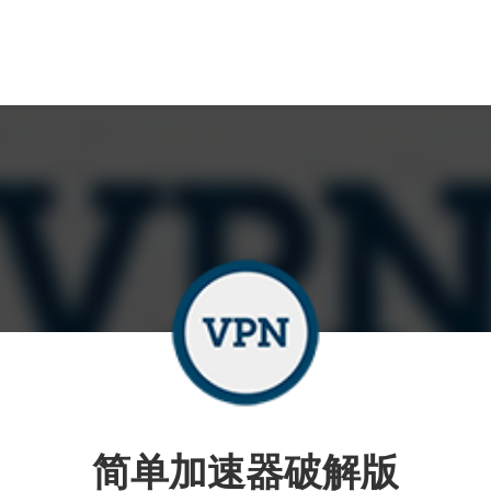
简单加速器破解版