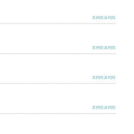
支持
[0]
反对
[0]
支持
[0]
反对
[0]
支持
[0]
反对
[0]
支持
[0]
反对
[0]