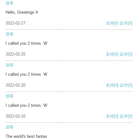
游客
Hello, Greetings fr
2022-02-27
支持
[0]
反对
[0]
游客
I called you 2 times. W
2022-02-25
支持
[0]
反对
[0]
游客
I called you 2 times. W
2022-02-20
支持
[0]
反对
[0]
游客
I called you 2 times. W
2022-02-16
支持
[0]
反对
[0]
游客
The world's best fantas