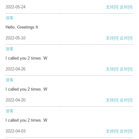
2022-05-24
支持
[0]
反对
[0]
游客
Hello, Greetings fr
2022-05-10
支持
[0]
反对
[0]
游客
I called you 2 times. W
2022-04-26
支持
[0]
反对
[0]
游客
I called you 2 times. W
2022-04-20
支持
[0]
反对
[0]
游客
I called you 2 times. W
2022-04-03
支持
[0]
反对
[0]