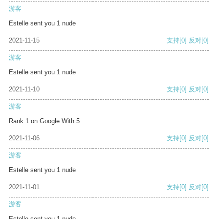
游客
Estelle sent you 1 nude
2021-11-15
支持
[0]
反对
[0]
游客
Estelle sent you 1 nude
2021-11-10
支持
[0]
反对
[0]
游客
Rank 1 on Google With 5
2021-11-06
支持
[0]
反对
[0]
游客
Estelle sent you 1 nude
2021-11-01
支持
[0]
反对
[0]
游客
Estelle sent you 1 nude