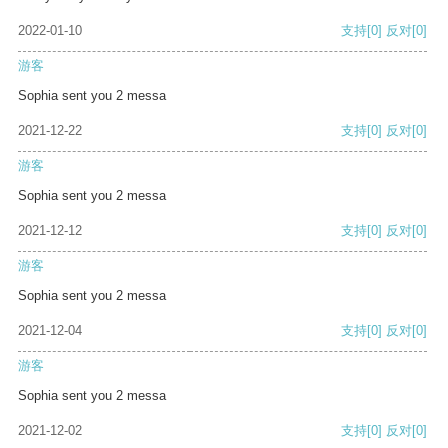
2022-01-10
支持
[0]
反对
[0]
游客
Sophia sent you 2 messa
2021-12-22
支持
[0]
反对
[0]
游客
Sophia sent you 2 messa
2021-12-12
支持
[0]
反对
[0]
游客
Sophia sent you 2 messa
2021-12-04
支持
[0]
反对
[0]
游客
Sophia sent you 2 messa
2021-12-02
支持
[0]
反对
[0]