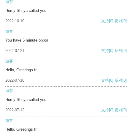
游客
Horny Shriya called you
2022-10-10
支持
[0]
反对
[0]
游客
You have 5 minute oppor
2022-07-21
支持
[0]
反对
[0]
游客
Hello, Greetings fr
2022-07-16
支持
[0]
反对
[0]
游客
Horny Shriya called you
2022-07-12
支持
[0]
反对
[0]
游客
Hello, Greetings fr