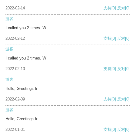
2022-02-14
支持
[0]
反对
[0]
游客
I called you 2 times. W
2022-02-12
支持
[0]
反对
[0]
游客
I called you 2 times. W
2022-02-10
支持
[0]
反对
[0]
游客
Hello, Greetings fr
2022-02-09
支持
[0]
反对
[0]
游客
Hello, Greetings fr
2022-01-31
支持
[0]
反对
[0]