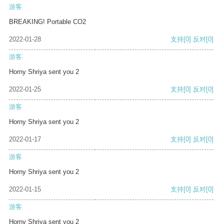
游客
BREAKING! Portable CO2
2022-01-28
支持
[0]
反对
[0]
游客
Horny Shriya sent you 2
2022-01-25
支持
[0]
反对
[0]
游客
Horny Shriya sent you 2
2022-01-17
支持
[0]
反对
[0]
游客
Horny Shriya sent you 2
2022-01-15
支持
[0]
反对
[0]
游客
Horny Shriya sent you 2