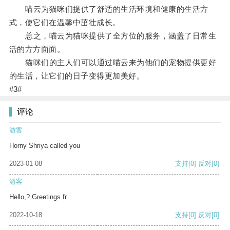
喵云为猫咪们提供了舒适的生活环境和健康的生活方
式，使它们在温馨中茁壮成长。
总之，喵云为猫咪提供了全方位的服务，涵盖了日常生
活的方方面面。
猫咪们的主人们可以通过喵云来为他们的宠物提供更好
的生活，让它们的日子变得更加美好。
#3#
评论
游客
Horny Shriya called you
2023-01-08
支持
[0]
反对
[0]
游客
Hello,? Greetings fr
2022-10-18
支持
[0]
反对
[0]