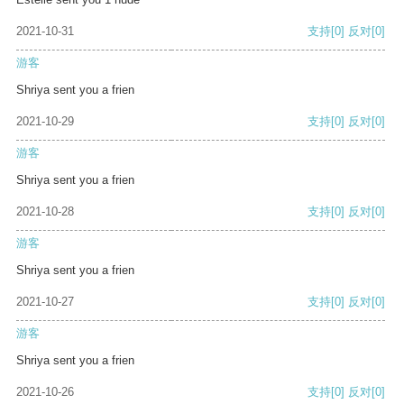
2021-10-31
支持
[0]
反对
[0]
游客
Shriya sent you a frien
2021-10-29
支持
[0]
反对
[0]
游客
Shriya sent you a frien
2021-10-28
支持
[0]
反对
[0]
游客
Shriya sent you a frien
2021-10-27
支持
[0]
反对
[0]
游客
Shriya sent you a frien
2021-10-26
支持
[0]
反对
[0]