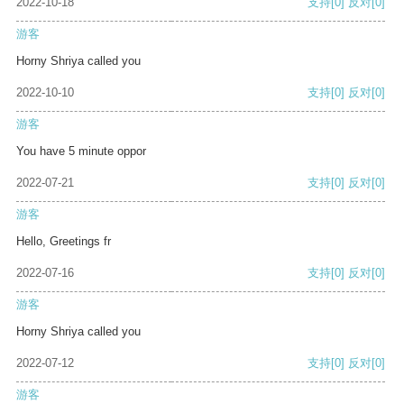
2022-10-18
支持
[0]
反对
[0]
游客
Horny Shriya called you
2022-10-10
支持
[0]
反对
[0]
游客
You have 5 minute oppor
2022-07-21
支持
[0]
反对
[0]
游客
Hello, Greetings fr
2022-07-16
支持
[0]
反对
[0]
游客
Horny Shriya called you
2022-07-12
支持
[0]
反对
[0]
游客