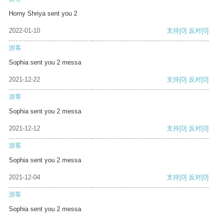
Horny Shriya sent you 2
2022-01-10
支持
[0]
反对
[0]
游客
Sophia sent you 2 messa
2021-12-22
支持
[0]
反对
[0]
游客
Sophia sent you 2 messa
2021-12-12
支持
[0]
反对
[0]
游客
Sophia sent you 2 messa
2021-12-04
支持
[0]
反对
[0]
游客
Sophia sent you 2 messa