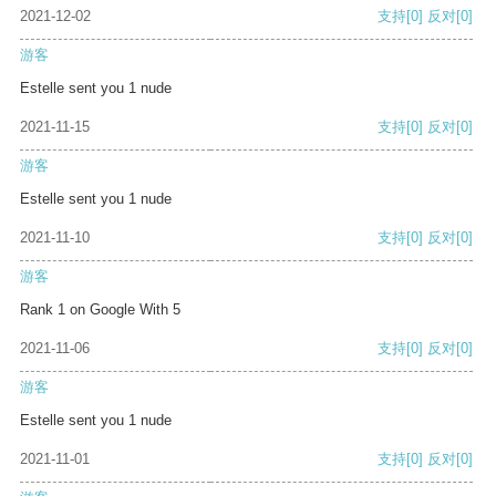
2021-12-02
支持
[0]
反对
[0]
游客
Estelle sent you 1 nude
2021-11-15
支持
[0]
反对
[0]
游客
Estelle sent you 1 nude
2021-11-10
支持
[0]
反对
[0]
游客
Rank 1 on Google With 5
2021-11-06
支持
[0]
反对
[0]
游客
Estelle sent you 1 nude
2021-11-01
支持
[0]
反对
[0]