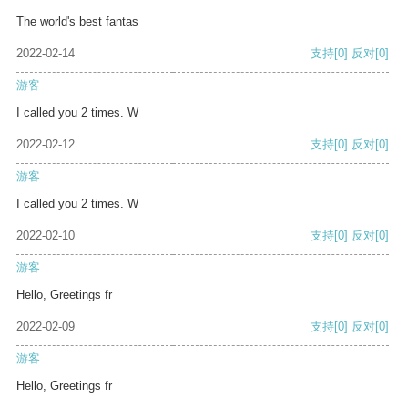
The world's best fantas
2022-02-14
支持
[0]
反对
[0]
游客
I called you 2 times. W
2022-02-12
支持
[0]
反对
[0]
游客
I called you 2 times. W
2022-02-10
支持
[0]
反对
[0]
游客
Hello, Greetings fr
2022-02-09
支持
[0]
反对
[0]
游客
Hello, Greetings fr