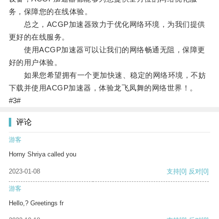
务，保障您的在线体验。
总之，ACGP加速器致力于优化网络环境，为我们提供
更好的在线服务。
使用ACGP加速器可以让我们的网络畅通无阻，保障更
好的用户体验。
如果您希望拥有一个更加快速、稳定的网络环境，不妨
下载并使用ACGP加速器，体验龙飞凤舞的网络世界！。
#3#
评论
游客
Horny Shriya called you
2023-01-08
支持
[0]
反对
[0]
游客
Hello,? Greetings fr