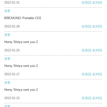
2022-01-31
支持
[0]
反对
[0]
游客
BREAKING! Portable CO2
2022-01-28
支持
[0]
反对
[0]
游客
Horny Shriya sent you 2
2022-01-25
支持
[0]
反对
[0]
游客
Horny Shriya sent you 2
2022-01-17
支持
[0]
反对
[0]
游客
Horny Shriya sent you 2
2022-01-15
支持
[0]
反对
[0]
游客