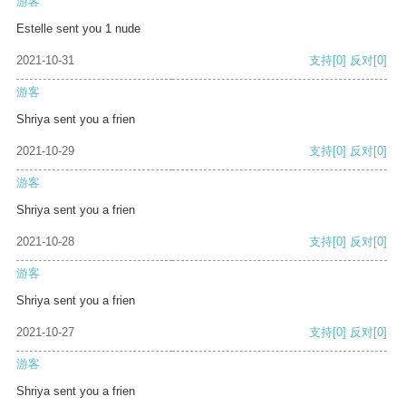
游客
Estelle sent you 1 nude
2021-10-31
支持
[0]
反对
[0]
游客
Shriya sent you a frien
2021-10-29
支持
[0]
反对
[0]
游客
Shriya sent you a frien
2021-10-28
支持
[0]
反对
[0]
游客
Shriya sent you a frien
2021-10-27
支持
[0]
反对
[0]
游客
Shriya sent you a frien