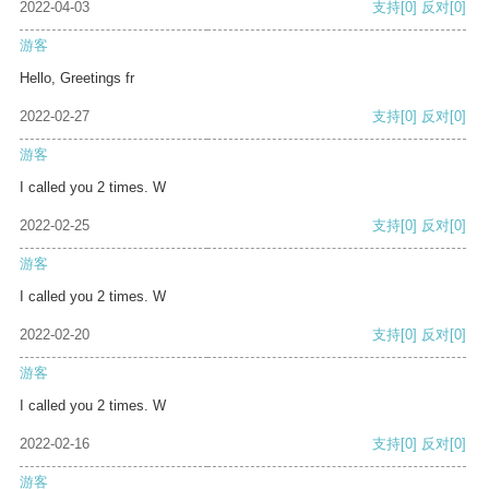
2022-04-03
支持
[0]
反对
[0]
游客
Hello, Greetings fr
2022-02-27
支持
[0]
反对
[0]
游客
I called you 2 times. W
2022-02-25
支持
[0]
反对
[0]
游客
I called you 2 times. W
2022-02-20
支持
[0]
反对
[0]
游客
I called you 2 times. W
2022-02-16
支持
[0]
反对
[0]
游客