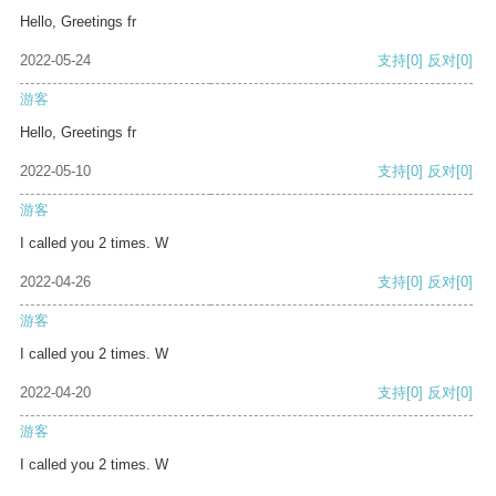
Hello, Greetings fr
2022-05-24
支持
[0]
反对
[0]
游客
Hello, Greetings fr
2022-05-10
支持
[0]
反对
[0]
游客
I called you 2 times. W
2022-04-26
支持
[0]
反对
[0]
游客
I called you 2 times. W
2022-04-20
支持
[0]
反对
[0]
游客
I called you 2 times. W