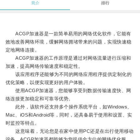
简介
排行
ACGP加速器是一款简单易用的网络优化软件，它能有
效地改善网络环境，缓解网络拥堵带来的问题，实现快速稳
定地网络连接。
ACGP加速器的工作原理是通过对网络流量进行压缩和
加速，提高网络传输速度和稳定性。
该应用程序还能够为不同的网络应用程序提供定制化的
优化策略，以便实现更好的用户体验。
使用ACGP加速器，您能够享受到数据传输速度快、网
络连接更加稳定和可靠等优势。
此外，该软件还支持多个操作系统平台，如Windows、
Mac、iOS和Android等，同时，还具备易于使用和设置、实
时监控等特点。
这意味着，无论您是在家中使用PC还是在出行使用移动
设备，ACGP加速器都能够为您提供全方位的网络优化服