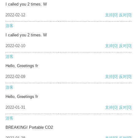
I called you 2 times. W
2022-02-12
支持
[0]
反对
[0]
游客
I called you 2 times. W
2022-02-10
支持
[0]
反对
[0]
游客
Hello, Greetings fr
2022-02-09
支持
[0]
反对
[0]
游客
Hello, Greetings fr
2022-01-31
支持
[0]
反对
[0]
游客
BREAKING! Portable CO2