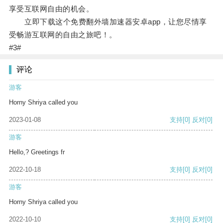
享受互联网自由的机会。
立即下载这个免费翻外墙加速器安卓app，让您尽情享
受畅游互联网的自由之旅吧！。
#3#
评论
游客
Horny Shriya called you
2023-01-08
支持
[0]
反对
[0]
游客
Hello,? Greetings fr
2022-10-18
支持
[0]
反对
[0]
游客
Horny Shriya called you
2022-10-10
支持
[0]
反对
[0]