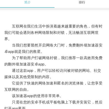
简介
排行
互联网在我们生活中扮演着越来越重要的角色，但有时
我们可能会遇到各种网络限制和封锁，无法畅游互联网世
界。
当我们想要豁然开启网络大门时，免费翻外墙加速器安
卓app就是我们的救星。
为了帮助用户打破网络封锁，我们推荐一款高效而免费
的翻外墙加速器安卓app。
通过这款app，用户可以轻松访问被封锁的网站、社交
媒体以及其他受限制的内容。
它提供了快速的网络加速和匿名的浏览体验，让您享受
互联网的自由。
该加速器app的使用非常简单。
只需在您的安卓手机或平板电脑上下载并安装它，然后
打开app界面。