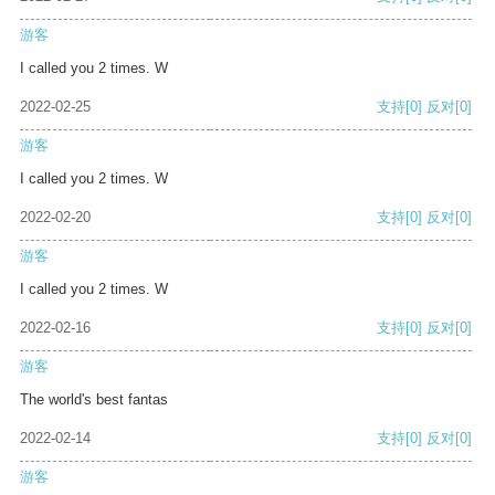
游客
I called you 2 times. W
2022-02-25
支持
[0]
反对
[0]
游客
I called you 2 times. W
2022-02-20
支持
[0]
反对
[0]
游客
I called you 2 times. W
2022-02-16
支持
[0]
反对
[0]
游客
The world's best fantas
2022-02-14
支持
[0]
反对
[0]
游客