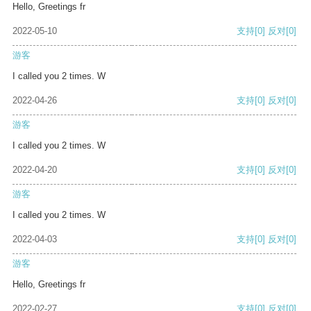
Hello, Greetings fr
2022-05-10
支持
[0]
反对
[0]
游客
I called you 2 times. W
2022-04-26
支持
[0]
反对
[0]
游客
I called you 2 times. W
2022-04-20
支持
[0]
反对
[0]
游客
I called you 2 times. W
2022-04-03
支持
[0]
反对
[0]
游客
Hello, Greetings fr
2022-02-27
支持
[0]
反对
[0]