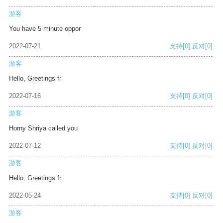
游客
You have 5 minute oppor
2022-07-21
支持
[0]
反对
[0]
游客
Hello, Greetings fr
2022-07-16
支持
[0]
反对
[0]
游客
Horny Shriya called you
2022-07-12
支持
[0]
反对
[0]
游客
Hello, Greetings fr
2022-05-24
支持
[0]
反对
[0]
游客