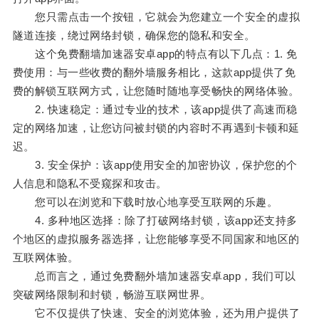
您只需点击一个按钮，它就会为您建立一个安全的虚拟
隧道连接，绕过网络封锁，确保您的隐私和安全。
这个免费翻墙加速器安卓app的特点有以下几点：1. 免
费使用：与一些收费的翻外墙服务相比，这款app提供了免
费的解锁互联网方式，让您随时随地享受畅快的网络体验。
2. 快速稳定：通过专业的技术，该app提供了高速而稳
定的网络加速，让您访问被封锁的内容时不再遇到卡顿和延
迟。
3. 安全保护：该app使用安全的加密协议，保护您的个
人信息和隐私不受窥探和攻击。
您可以在浏览和下载时放心地享受互联网的乐趣。
4. 多种地区选择：除了打破网络封锁，该app还支持多
个地区的虚拟服务器选择，让您能够享受不同国家和地区的
互联网体验。
总而言之，通过免费翻外墙加速器安卓app，我们可以
突破网络限制和封锁，畅游互联网世界。
它不仅提供了快速、安全的浏览体验，还为用户提供了