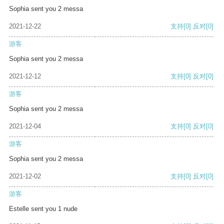
Sophia sent you 2 messa
2021-12-22
支持
[0]
反对
[0]
游客
Sophia sent you 2 messa
2021-12-12
支持
[0]
反对
[0]
游客
Sophia sent you 2 messa
2021-12-04
支持
[0]
反对
[0]
游客
Sophia sent you 2 messa
2021-12-02
支持
[0]
反对
[0]
游客
Estelle sent you 1 nude