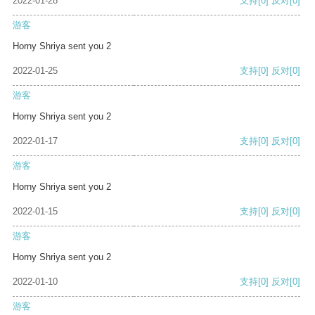
2022-01-28
支持
[0]
反对
[0]
游客
Horny Shriya sent you 2
2022-01-25
支持
[0]
反对
[0]
游客
Horny Shriya sent you 2
2022-01-17
支持
[0]
反对
[0]
游客
Horny Shriya sent you 2
2022-01-15
支持
[0]
反对
[0]
游客
Horny Shriya sent you 2
2022-01-10
支持
[0]
反对
[0]
游客