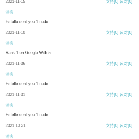
2021-11-15
支持
[0]
反对
[0]
游客
Estelle sent you 1 nude
2021-11-10
支持
[0]
反对
[0]
游客
Rank 1 on Google With 5
2021-11-06
支持
[0]
反对
[0]
游客
Estelle sent you 1 nude
2021-11-01
支持
[0]
反对
[0]
游客
Estelle sent you 1 nude
2021-10-31
支持
[0]
反对
[0]
游客