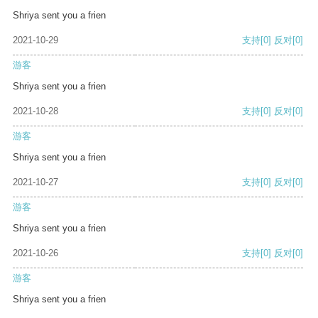
Shriya sent you a frien
2021-10-29
支持
[0]
反对
[0]
游客
Shriya sent you a frien
2021-10-28
支持
[0]
反对
[0]
游客
Shriya sent you a frien
2021-10-27
支持
[0]
反对
[0]
游客
Shriya sent you a frien
2021-10-26
支持
[0]
反对
[0]
游客
Shriya sent you a frien