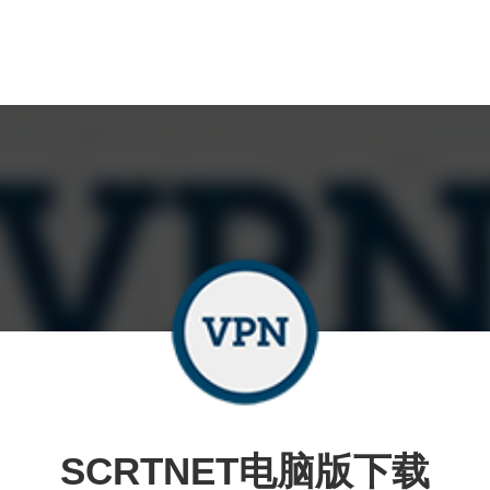
SCRTNET电脑版下载