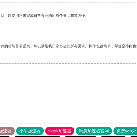
。我可以使用它来完成日常办公的所有任务，非常方便。
软件的功能非常强大，可以满足我日常办公的所有需求。操作也很简单，即使是小白也
加速器
小牛加速器
tiktok加速器
狗急加速器官网
免费vqn