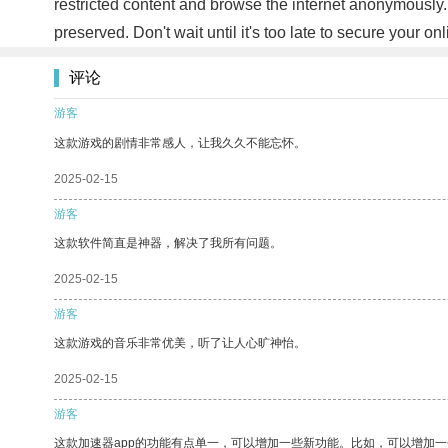
restricted content and browse the internet anonymously.
preserved. Don't wait until it's too late to secure your
评论
游客
这款游戏的剧情非常感人，让我久久不能忘怀。
2025-02-15
游客
这款软件简直是神器，解决了我所有问题。
2025-02-15
游客
这款游戏的音乐非常优美，听了让人心旷神怡。
2025-02-15
游客
这款加速器app的功能有点单一，可以增加一些新功能。比如，可以增加