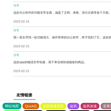
游客
这款办公软件的功能非常全面，涵盖了文档、表格、演示文稿等各个方面
2025-02-15
游客
我一直在寻找一款功能强大、操作简单的办公软件，终于找到了它。这款
2025-02-15
游客
这款app的物流非常快捷，我下单后很快就能收到商品。
2025-02-15
友情链接
网站地图
QuickQ
旋风加速度器
旋风
旋风加速
坚果