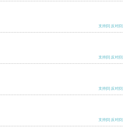
支持
[0]
反对
[0]
支持
[0]
反对
[0]
支持
[0]
反对
[0]
支持
[0]
反对
[0]