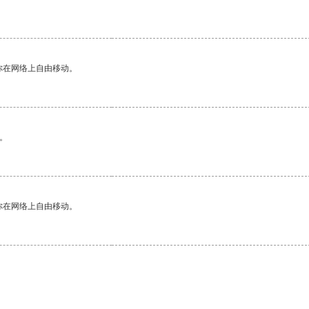
你在网络上自由移动。
。
你在网络上自由移动。