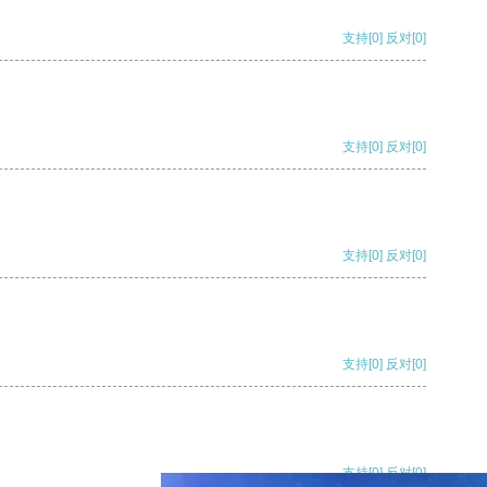
支持
[0]
反对
[0]
支持
[0]
反对
[0]
支持
[0]
反对
[0]
支持
[0]
反对
[0]
支持
[0]
反对
[0]