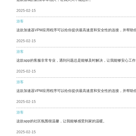
2025-02-15
游客
这款加速器VPM应用程序可以给你提供最高速度和安全性的连接，并帮助
2025-02-15
游客
这款app的客服非常专业，遇到问题总是能够及时解决，让我能够安心工作
2025-02-15
游客
这款加速器VPM应用程序可以给你提供最高速度和安全性的连接，并帮助
2025-02-15
游客
这款app的社区氛围很温馨，让我能够感受到家的温暖。
2025-02-15