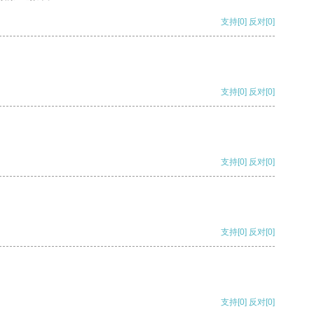
支持
[0]
反对
[0]
支持
[0]
反对
[0]
支持
[0]
反对
[0]
支持
[0]
反对
[0]
支持
[0]
反对
[0]