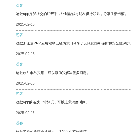
游客
这款app是我社交的好帮手，让我能够与朋友保持联系，分享生活点滴。
2025-02-15
游客
这款加速器VPM应用程序已经为我们带来了无限的隐私保护和安全性保护
2025-02-15
游客
这款软件非常实用，可以帮助我解决很多问题。
2025-02-15
游客
这款app的游戏非常好玩，可以让我消磨时间。
2025-02-15
游客
这款游戏的剧情非常感人，让我久久不能忘怀。