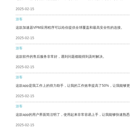
2025-02-15
游客
这款加速器VPM应用程序可以给你提供全球覆盖和最高安全性的连接。
2025-02-15
游客
这款软件的售后服务非常好，遇到问题都能得到及时解决。
2025-02-15
游客
这款app是我工作上的得力助手，让我的工作效率提高了50%，让我能够
2025-02-15
游客
这款app的用户界面简洁明了，使用起来非常容易上手，让我能够快速熟
2025-02-15