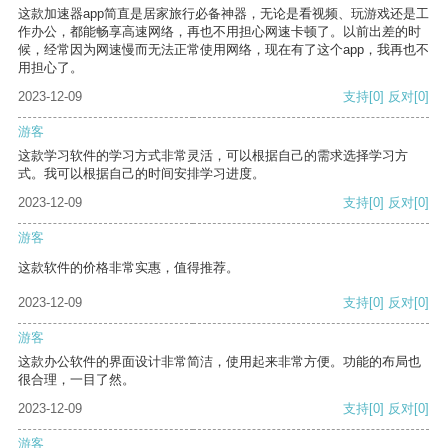
这款加速器app简直是居家旅行必备神器，无论是看视频、玩游戏还是工
作办公，都能畅享高速网络，再也不用担心网速卡顿了。以前出差的时
候，经常因为网速慢而无法正常使用网络，现在有了这个app，我再也不
用担心了。
2023-12-09
支持
[0]
反对
[0]
游客
这款学习软件的学习方式非常灵活，可以根据自己的需求选择学习方
式。我可以根据自己的时间安排学习进度。
2023-12-09
支持
[0]
反对
[0]
游客
这款软件的价格非常实惠，值得推荐。
2023-12-09
支持
[0]
反对
[0]
游客
这款办公软件的界面设计非常简洁，使用起来非常方便。功能的布局也
很合理，一目了然。
2023-12-09
支持
[0]
反对
[0]
游客