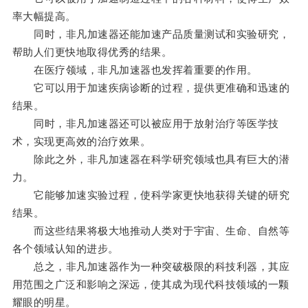
率大幅提高。
同时，非凡加速器还能加速产品质量测试和实验研究，
帮助人们更快地取得优秀的结果。
在医疗领域，非凡加速器也发挥着重要的作用。
它可以用于加速疾病诊断的过程，提供更准确和迅速的
结果。
同时，非凡加速器还可以被应用于放射治疗等医学技
术，实现更高效的治疗效果。
除此之外，非凡加速器在科学研究领域也具有巨大的潜
力。
它能够加速实验过程，使科学家更快地获得关键的研究
结果。
而这些结果将极大地推动人类对于宇宙、生命、自然等
各个领域认知的进步。
总之，非凡加速器作为一种突破极限的科技利器，其应
用范围之广泛和影响之深远，使其成为现代科技领域的一颗
耀眼的明星。