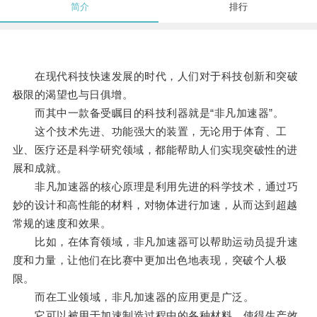
简介
排行
在现代科技快速发展的时代，人们对于科技创新和突破
极限的渴望也与日俱增。
而其中一款备受瞩目的科技利器就是“非凡加速器”。
这个技术先进、功能强大的装置，无论用于体育、工
业、医疗还是科学研究领域，都能帮助人们实现突破性的进
展和成就。
非凡加速器的核心原理是利用先进的科学技术，通过巧
妙的设计和高性能的材料，对物体进行加速，从而达到超越
常规的速度和效果。
比如，在体育领域，非凡加速器可以帮助运动员提升速
度和力量，让他们在比赛中更加出色地表现，突破个人极
限。
而在工业领域，非凡加速器的应用更是广泛。
它可以被用于加速制造过程中的各种材料，使得生产效