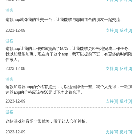
游客
这款app就像我的社交平台，让我能够与志同道合的朋友一起交流。
2023-12-09
支持
[0]
反对
[0]
游客
这款app让我的工作效率提高了50%，让我能够更轻松地完成工作任务。
我以前经常加班，现在有了这个app，我可以提前下班，有更多的时间陪
伴家人。
2023-12-09
支持
[0]
反对
[0]
游客
这款加速器app的价格有点贵，可以适当降低一些。我个人觉得，一款加
速器app的价格应该在50元以下才比较合理。
2023-12-09
支持
[0]
反对
[0]
游客
这款游戏的音乐非常优美，听了让人心旷神怡。
2023-12-09
支持
[0]
反对
[0]