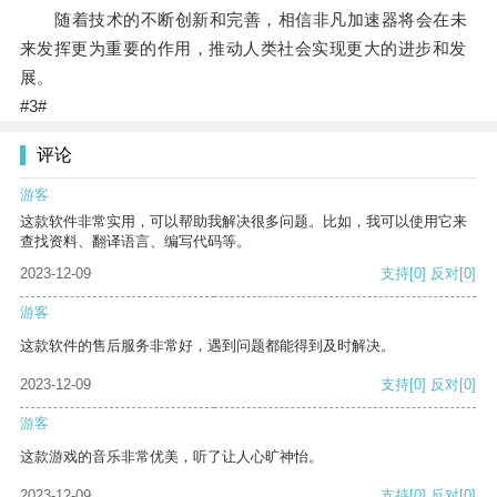
随着技术的不断创新和完善，相信非凡加速器将会在未
来发挥更为重要的作用，推动人类社会实现更大的进步和发
展。
#3#
评论
游客
这款软件非常实用，可以帮助我解决很多问题。比如，我可以使用它来
查找资料、翻译语言、编写代码等。
2023-12-09
支持
[0]
反对
[0]
游客
这款软件的售后服务非常好，遇到问题都能得到及时解决。
2023-12-09
支持
[0]
反对
[0]
游客
这款游戏的音乐非常优美，听了让人心旷神怡。
2023-12-09
支持
[0]
反对
[0]