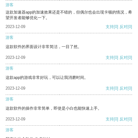
游客
这款加速器app的加速效果还是不错的，但偶尔也会出现卡顿的情况，希
望开发者能够优化一下。
2023-12-09
支持
[0]
反对
[0]
游客
这款软件的界面设计非常简洁，一目了然。
2023-12-09
支持
[0]
反对
[0]
游客
这款app的游戏非常好玩，可以让我消磨时间。
2023-12-09
支持
[0]
反对
[0]
游客
这款软件的操作非常简单，即使是小白也能快速上手。
2023-12-09
支持
[0]
反对
[0]
游客