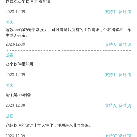
我喜欢这个软件 作者加油
2023-12-09
支持
[0]
反对
[0]
游客
这款app的功能非常强大，可以满足我所有的工作需求，让我能够在工作
中游刃有余。
2023-12-09
支持
[0]
反对
[0]
游客
这个软件很好用
2023-12-09
支持
[0]
反对
[0]
游客
这个是app神器
2023-12-09
支持
[0]
反对
[0]
游客
这款软件的设计非常人性化，使用起来非常舒服。
2023-12-09
支持
[0]
反对
[0]