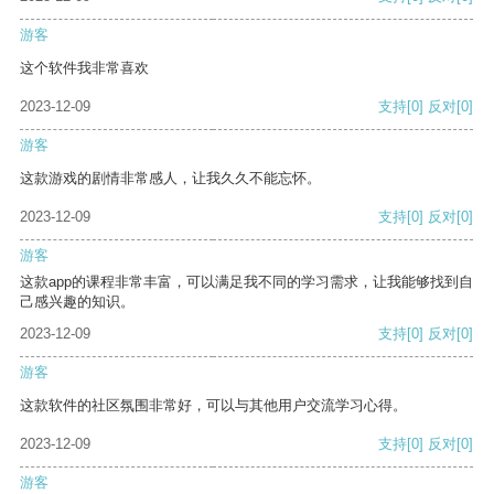
游客
这个软件我非常喜欢
2023-12-09
支持
[0]
反对
[0]
游客
这款游戏的剧情非常感人，让我久久不能忘怀。
2023-12-09
支持
[0]
反对
[0]
游客
这款app的课程非常丰富，可以满足我不同的学习需求，让我能够找到自
己感兴趣的知识。
2023-12-09
支持
[0]
反对
[0]
游客
这款软件的社区氛围非常好，可以与其他用户交流学习心得。
2023-12-09
支持
[0]
反对
[0]
游客