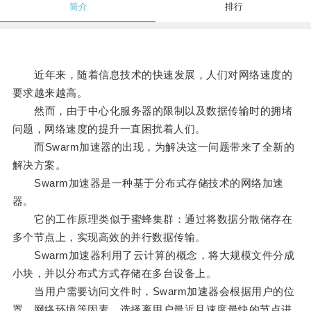
简介
排行
近年来，随着信息技术的快速发展，人们对网络速度的
要求越来越高。
然而，由于中心化服务器的限制以及数据传输时的拥堵
问题，网络速度的提升一直困扰着人们。
而Swarm加速器的出现，为解决这一问题带来了全新的
解决方案。
Swarm加速器是一种基于分布式存储技术的网络加速
器。
它的工作原理类似于蜜蜂集群：通过将数据分散储存在
多个节点上，实现高效的并行数据传输。
Swarm加速器利用了云计算的概念，将大规模文件分成
小块，并以分布式方式存储在多台设备上。
当用户需要访问文件时，Swarm加速器会根据用户的位
置、网络环境等因素，选择离用户最近且速度最快的节点进