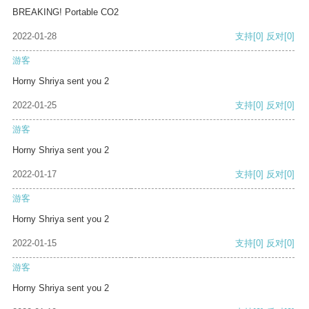
BREAKING! Portable CO2
2022-01-28
支持
[0]
反对
[0]
游客
Horny Shriya sent you 2
2022-01-25
支持
[0]
反对
[0]
游客
Horny Shriya sent you 2
2022-01-17
支持
[0]
反对
[0]
游客
Horny Shriya sent you 2
2022-01-15
支持
[0]
反对
[0]
游客
Horny Shriya sent you 2