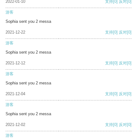
2022-01-10
支持
[0]
反对
[0]
游客
Sophia sent you 2 messa
2021-12-22
支持
[0]
反对
[0]
游客
Sophia sent you 2 messa
2021-12-12
支持
[0]
反对
[0]
游客
Sophia sent you 2 messa
2021-12-04
支持
[0]
反对
[0]
游客
Sophia sent you 2 messa
2021-12-02
支持
[0]
反对
[0]
游客