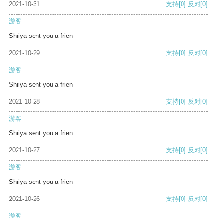
2021-10-31
支持
[0]
反对
[0]
游客
Shriya sent you a frien
2021-10-29
支持
[0]
反对
[0]
游客
Shriya sent you a frien
2021-10-28
支持
[0]
反对
[0]
游客
Shriya sent you a frien
2021-10-27
支持
[0]
反对
[0]
游客
Shriya sent you a frien
2021-10-26
支持
[0]
反对
[0]
游客