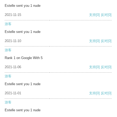
Estelle sent you 1 nude
2021-11-15
支持
[0]
反对
[0]
游客
Estelle sent you 1 nude
2021-11-10
支持
[0]
反对
[0]
游客
Rank 1 on Google With 5
2021-11-06
支持
[0]
反对
[0]
游客
Estelle sent you 1 nude
2021-11-01
支持
[0]
反对
[0]
游客
Estelle sent you 1 nude