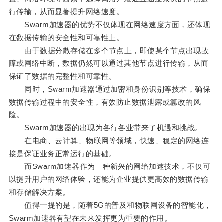
行传输，从而显著提升网络速度。
Swarm加速器的优势不仅体现在网络速度方面，还体现
在数据传输的安全性和可靠性上。
由于数据分散存储在多个节点上，即使某个节点出现故
障或网络中断，数据仍然可以通过其他节点进行传输，从而
保证了数据的完整性和可靠性。
同时，Swarm加速器通过加密和身份识别等技术，确保
数据传输过程中的安全性，有效防止数据泄露或篡改的风
险。
Swarm加速器的出现为各行各业带来了机遇和挑战。
在电商、云计算、物联网等领域，快速、稳定的网络连
接是保证业务正常运行的基础。
而Swarm加速器作为一种新兴的网络加速技术，不仅可
以提升用户的网络体验，还能为企业提供更高效的数据传输
和存储解决方案。
值得一提的是，随着5G的普及和物联网设备的智能化，
Swarm加速器有望在未来发挥更为重要的作用。