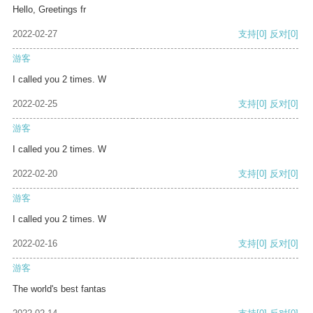
Hello, Greetings fr
2022-02-27
支持
[0]
反对
[0]
游客
I called you 2 times. W
2022-02-25
支持
[0]
反对
[0]
游客
I called you 2 times. W
2022-02-20
支持
[0]
反对
[0]
游客
I called you 2 times. W
2022-02-16
支持
[0]
反对
[0]
游客
The world's best fantas