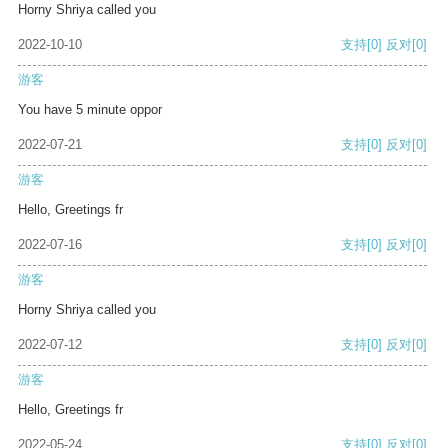
Horny Shriya called you
2022-10-10
支持
[0]
反对
[0]
游客
You have 5 minute oppor
2022-07-21
支持
[0]
反对
[0]
游客
Hello, Greetings fr
2022-07-16
支持
[0]
反对
[0]
游客
Horny Shriya called you
2022-07-12
支持
[0]
反对
[0]
游客
Hello, Greetings fr
2022-05-24
支持
[0]
反对
[0]