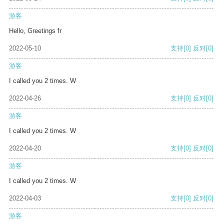
游客
Hello, Greetings fr
2022-05-10
支持
[0]
反对
[0]
游客
I called you 2 times. W
2022-04-26
支持
[0]
反对
[0]
游客
I called you 2 times. W
2022-04-20
支持
[0]
反对
[0]
游客
I called you 2 times. W
2022-04-03
支持
[0]
反对
[0]
游客