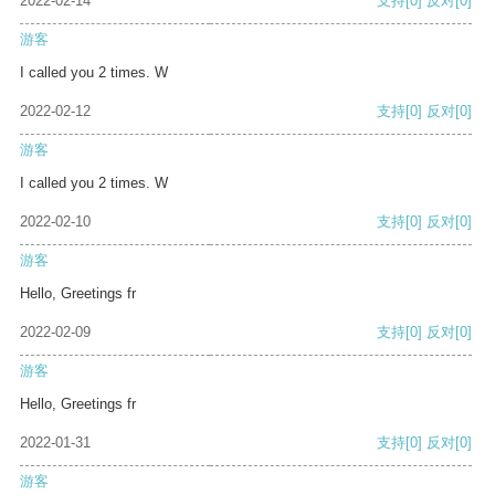
2022-02-14
支持
[0]
反对
[0]
游客
I called you 2 times. W
2022-02-12
支持
[0]
反对
[0]
游客
I called you 2 times. W
2022-02-10
支持
[0]
反对
[0]
游客
Hello, Greetings fr
2022-02-09
支持
[0]
反对
[0]
游客
Hello, Greetings fr
2022-01-31
支持
[0]
反对
[0]
游客