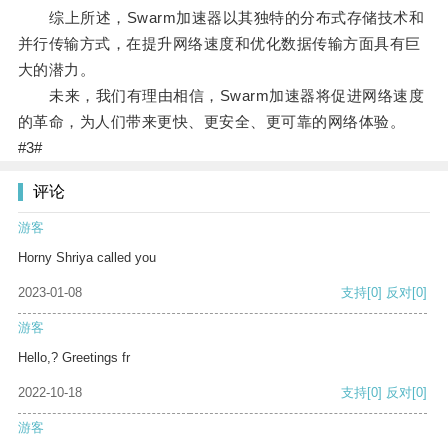
综上所述，Swarm加速器以其独特的分布式存储技术和
并行传输方式，在提升网络速度和优化数据传输方面具有巨
大的潜力。
未来，我们有理由相信，Swarm加速器将促进网络速度
的革命，为人们带来更快、更安全、更可靠的网络体验。
#3#
评论
游客
Horny Shriya called you
2023-01-08
支持
[0]
反对
[0]
游客
Hello,? Greetings fr
2022-10-18
支持
[0]
反对
[0]
游客