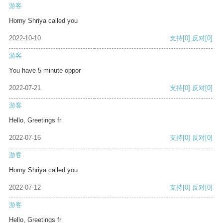
游客
Horny Shriya called you
2022-10-10
支持
[0]
反对
[0]
游客
You have 5 minute oppor
2022-07-21
支持
[0]
反对
[0]
游客
Hello, Greetings fr
2022-07-16
支持
[0]
反对
[0]
游客
Horny Shriya called you
2022-07-12
支持
[0]
反对
[0]
游客
Hello, Greetings fr