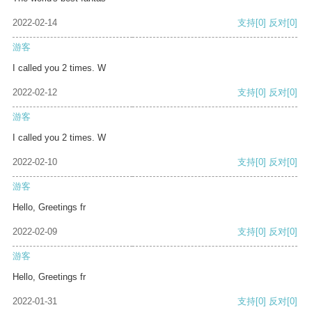
2022-02-14
支持
[0]
反对
[0]
游客
I called you 2 times. W
2022-02-12
支持
[0]
反对
[0]
游客
I called you 2 times. W
2022-02-10
支持
[0]
反对
[0]
游客
Hello, Greetings fr
2022-02-09
支持
[0]
反对
[0]
游客
Hello, Greetings fr
2022-01-31
支持
[0]
反对
[0]