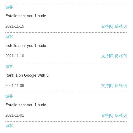
游客
Estelle sent you 1 nude
2021-11-15
支持
[0]
反对
[0]
游客
Estelle sent you 1 nude
2021-11-10
支持
[0]
反对
[0]
游客
Rank 1 on Google With 5
2021-11-06
支持
[0]
反对
[0]
游客
Estelle sent you 1 nude
2021-11-01
支持
[0]
反对
[0]
游客