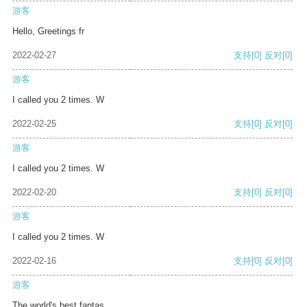
游客
Hello, Greetings fr
2022-02-27
支持
[0]
反对
[0]
游客
I called you 2 times. W
2022-02-25
支持
[0]
反对
[0]
游客
I called you 2 times. W
2022-02-20
支持
[0]
反对
[0]
游客
I called you 2 times. W
2022-02-16
支持
[0]
反对
[0]
游客
The world's best fantas