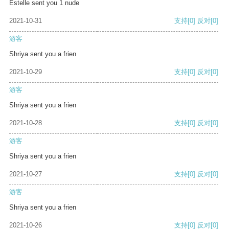
Estelle sent you 1 nude
2021-10-31
支持
[0]
反对
[0]
游客
Shriya sent you a frien
2021-10-29
支持
[0]
反对
[0]
游客
Shriya sent you a frien
2021-10-28
支持
[0]
反对
[0]
游客
Shriya sent you a frien
2021-10-27
支持
[0]
反对
[0]
游客
Shriya sent you a frien
2021-10-26
支持
[0]
反对
[0]