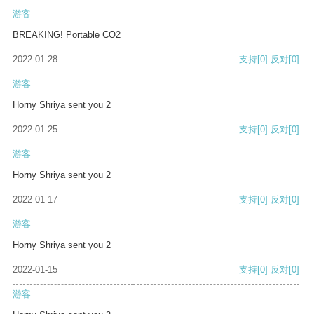
游客
BREAKING! Portable CO2
2022-01-28
支持
[0]
反对
[0]
游客
Horny Shriya sent you 2
2022-01-25
支持
[0]
反对
[0]
游客
Horny Shriya sent you 2
2022-01-17
支持
[0]
反对
[0]
游客
Horny Shriya sent you 2
2022-01-15
支持
[0]
反对
[0]
游客