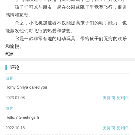
孩子们可以与朋友一起在公园或院子里竞赛飞行，促进
感情和互动。
总之，小飞机加速器不仅能提高孩子们的动手能力，也
能激发他们对飞行的热爱和梦想。
它是一款非常有趣的电动玩具，带给孩子们无穷的欢乐
和愉悦。
#3#
评论
游客
Horny Shriya called you
2023-01-08
支持
[0]
反对
[0]
游客
Hello,? Greetings fr
2022-10-18
支持
[0]
反对
[0]