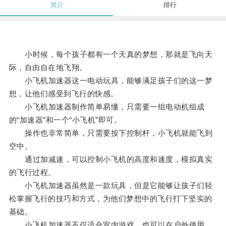
简介
排行
小时候，每个孩子都有一个天真的梦想，那就是飞向天
际，自由自在地飞翔。
小飞机加速器这一电动玩具，能够满足孩子们的这一梦
想，让他们感受到飞行的快感。
小飞机加速器制作简单易懂，只需要一组电动机组成
的“加速器”和一个“小飞机”即可。
操作也非常简单，只需要按下控制杆，小飞机就能飞到
空中。
通过加减速，可以控制小飞机的高度和速度，模拟真实
的飞行过程。
小飞机加速器虽然是一款玩具，但是它能够让孩子们轻
松掌握飞行的技巧和方式，为他们梦想中的飞行打下坚实的
基础。
小飞机加速器不仅适合室内游戏，也可以在户外使用。