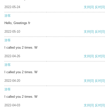
2022-05-24
支持
[0]
反对
[0]
游客
Hello, Greetings fr
2022-05-10
支持
[0]
反对
[0]
游客
I called you 2 times. W
2022-04-26
支持
[0]
反对
[0]
游客
I called you 2 times. W
2022-04-20
支持
[0]
反对
[0]
游客
I called you 2 times. W
2022-04-03
支持
[0]
反对
[0]