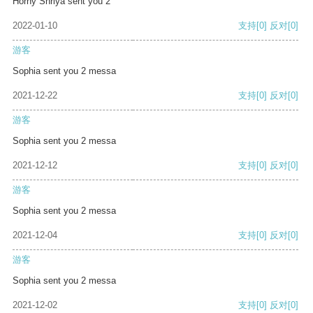
Horny Shriya sent you 2
2022-01-10
支持
[0]
反对
[0]
游客
Sophia sent you 2 messa
2021-12-22
支持
[0]
反对
[0]
游客
Sophia sent you 2 messa
2021-12-12
支持
[0]
反对
[0]
游客
Sophia sent you 2 messa
2021-12-04
支持
[0]
反对
[0]
游客
Sophia sent you 2 messa
2021-12-02
支持
[0]
反对
[0]