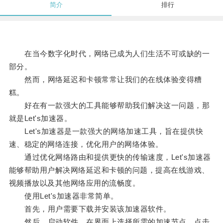
简介
排行
在当今数字化时代，网络已成为人们生活不可或缺的一
部分。
然而，网络延迟和卡顿常常让我们的在线体验变得糟
糕。
好在有一款强大的工具能够帮助我们解决这一问题，那
就是Let's加速器。
Let's加速器是一款强大的网络加速工具，旨在提供快
速、稳定的网络连接，优化用户的网络体验。
通过优化网络路由和提供更快的传输速度，Let's加速器
能够帮助用户解决网络延迟和卡顿的问题，提高在线游戏、
视频播放以及其他网络应用的流畅度。
使用Let's加速器非常简单。
首先，用户需要下载并安装该加速器软件。
然后，启动软件，在界面上选择所需的加速节点，点击