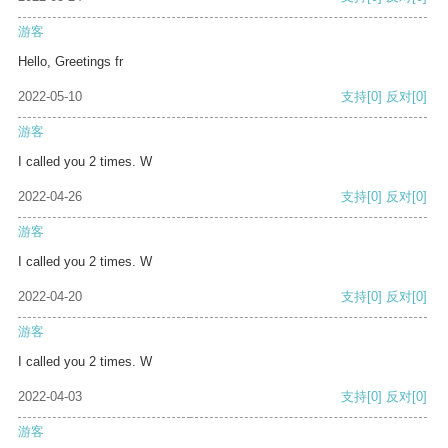
游客
Hello, Greetings fr
2022-05-10
支持
[0]
反对
[0]
游客
I called you 2 times. W
2022-04-26
支持
[0]
反对
[0]
游客
I called you 2 times. W
2022-04-20
支持
[0]
反对
[0]
游客
I called you 2 times. W
2022-04-03
支持
[0]
反对
[0]
游客