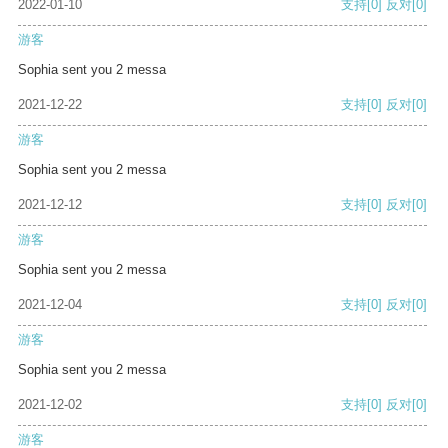
2022-01-10
支持
[0]
反对
[0]
游客
Sophia sent you 2 messa
2021-12-22
支持
[0]
反对
[0]
游客
Sophia sent you 2 messa
2021-12-12
支持
[0]
反对
[0]
游客
Sophia sent you 2 messa
2021-12-04
支持
[0]
反对
[0]
游客
Sophia sent you 2 messa
2021-12-02
支持
[0]
反对
[0]
游客