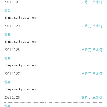
2021-10-31
支持
[0]
反对
[0]
游客
Shriya sent you a frien
2021-10-29
支持
[0]
反对
[0]
游客
Shriya sent you a frien
2021-10-28
支持
[0]
反对
[0]
游客
Shriya sent you a frien
2021-10-27
支持
[0]
反对
[0]
游客
Shriya sent you a frien
2021-10-26
支持
[0]
反对
[0]
游客