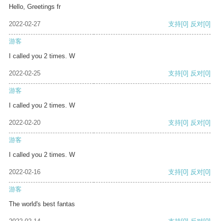
Hello, Greetings fr
2022-02-27
支持
[0]
反对
[0]
游客
I called you 2 times. W
2022-02-25
支持
[0]
反对
[0]
游客
I called you 2 times. W
2022-02-20
支持
[0]
反对
[0]
游客
I called you 2 times. W
2022-02-16
支持
[0]
反对
[0]
游客
The world's best fantas