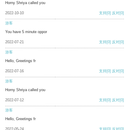
Horny Shriya called you
2022-10-10
支持
[0]
反对
[0]
游客
You have 5 minute oppor
2022-07-21
支持
[0]
反对
[0]
游客
Hello, Greetings fr
2022-07-16
支持
[0]
反对
[0]
游客
Horny Shriya called you
2022-07-12
支持
[0]
反对
[0]
游客
Hello, Greetings fr
2022-05-24
支持
[0]
反对
[0]