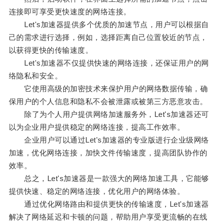
连接即可享受更快速度的网络连接。
Let's加速器提供多个优质的加速节点，用户可以根据自
己的需求进行选择，例如，选择距离自己位置较近的节点，
以获得更快的传输速度。
Let's加速器不仅提供快速的网络连接，还保证用户的网
络隐私和安全。
它使用高级的加密技术来保护用户的网络数据传输，确
保用户的个人信息和隐私不会被泄露或被第三方恶意攻击。
除了为个人用户提供网络加速服务外，Let's加速器还可
以为企业用户提供稳定的网络连接，提高工作效率。
企业用户可以通过Let's加速器的专业版进行企业级网络
加速，优化网络连接，加快文件传输速度，提高团队协作的
效率。
总之，Let's加速器是一款强大的网络加速工具，它能够
提供快速、稳定的网络连接，优化用户的网络体验。
通过优化网络路由和提供更快的传输速度，Let's加速器
解决了网络延迟和卡顿的问题，帮助用户享受更流畅的在线