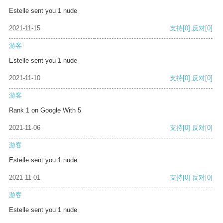
Estelle sent you 1 nude
2021-11-15
支持
[0]
反对
[0]
游客
Estelle sent you 1 nude
2021-11-10
支持
[0]
反对
[0]
游客
Rank 1 on Google With 5
2021-11-06
支持
[0]
反对
[0]
游客
Estelle sent you 1 nude
2021-11-01
支持
[0]
反对
[0]
游客
Estelle sent you 1 nude