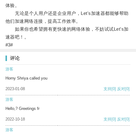
体验。
无论是个人用户还是企业用户，Let's加速器都能够帮助
他们加速网络连接，提高工作效率。
如果你也希望拥有更快速的网络体验，不妨试试Let's加
速器吧！。
#3#
评论
游客
Horny Shriya called you
2023-01-08
支持
[0]
反对
[0]
游客
Hello,? Greetings fr
2022-10-18
支持
[0]
反对
[0]
游客