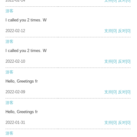
2022-02-14
支持
[0]
反对
[0]
游客
I called you 2 times. W
2022-02-12
支持
[0]
反对
[0]
游客
I called you 2 times. W
2022-02-10
支持
[0]
反对
[0]
游客
Hello, Greetings fr
2022-02-09
支持
[0]
反对
[0]
游客
Hello, Greetings fr
2022-01-31
支持
[0]
反对
[0]
游客