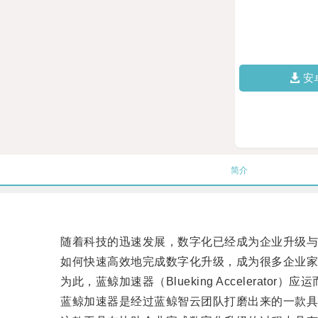
安
简介
随着科技的迅速发展，数字化已经成为企业升级与发
如何快速高效地完成数字化升级，成为很多企业家
为此，蓝鲸加速器（Blueking Accelerator）应
蓝鲸加速器是经过蓝鲸智云团队打磨出来的一款具有