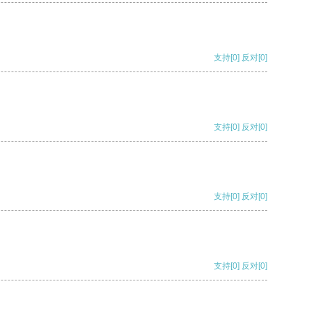
支持
[0]
反对
[0]
支持
[0]
反对
[0]
支持
[0]
反对
[0]
支持
[0]
反对
[0]