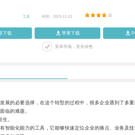
工具
|
时间：2023-11-21
|
卓下载
苹果下载
安卓市场，安全绿色
展的必要选择，在这个转型的过程中，很多企业遇到了多重
面临的难题。
运而生。
智能化能力的工具，它能够快速定位企业的痛点、业务及技