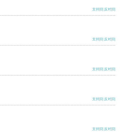
支持
[0]
反对
[0]
支持
[0]
反对
[0]
支持
[0]
反对
[0]
支持
[0]
反对
[0]
支持
[0]
反对
[0]