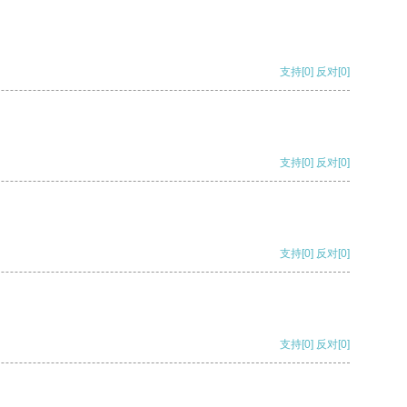
支持
[0]
反对
[0]
支持
[0]
反对
[0]
支持
[0]
反对
[0]
支持
[0]
反对
[0]