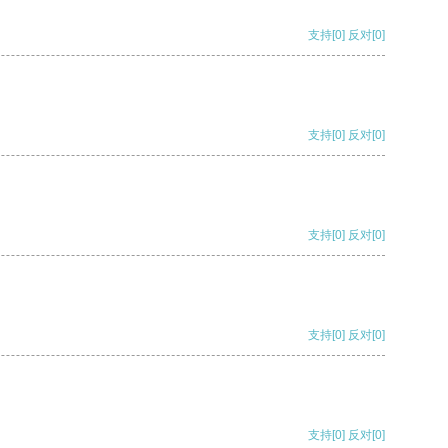
支持
[0]
反对
[0]
支持
[0]
反对
[0]
支持
[0]
反对
[0]
支持
[0]
反对
[0]
支持
[0]
反对
[0]