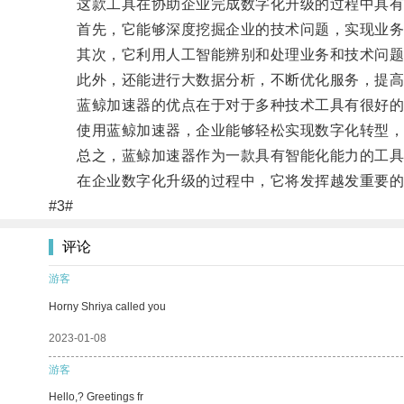
这款工具在协助企业完成数字化升级的过程中具有
首先，它能够深度挖掘企业的技术问题，实现业务
其次，它利用人工智能辨别和处理业务和技术问题
此外，还能进行大数据分析，不断优化服务，提高
蓝鲸加速器的优点在于对于多种技术工具有很好的
使用蓝鲸加速器，企业能够轻松实现数字化转型，
总之，蓝鲸加速器作为一款具有智能化能力的工具，
在企业数字化升级的过程中，它将发挥越发重要的
#3#
评论
游客
Horny Shriya called you
2023-01-08
游客
Hello,? Greetings fr