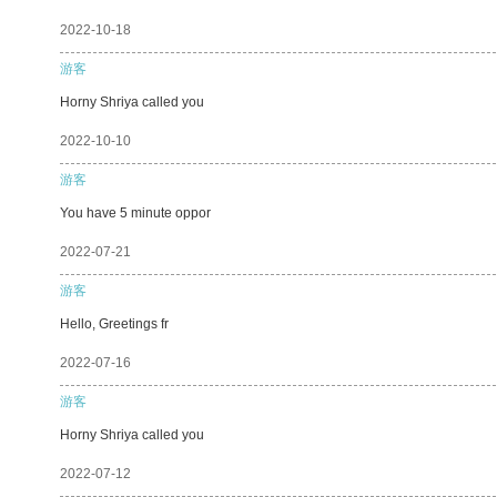
2022-10-18
游客
Horny Shriya called you
2022-10-10
游客
You have 5 minute oppor
2022-07-21
游客
Hello, Greetings fr
2022-07-16
游客
Horny Shriya called you
2022-07-12