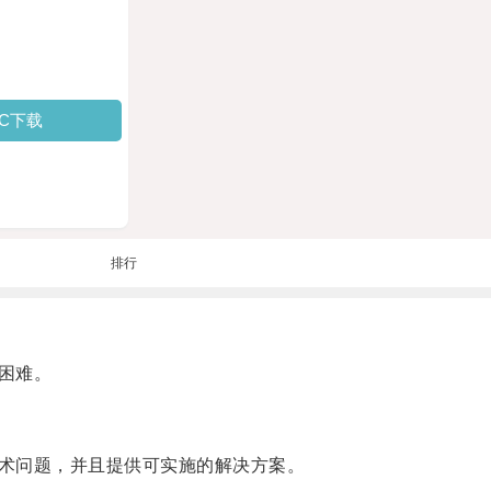
PC下载
排行
困难。
术问题，并且提供可实施的解决方案。