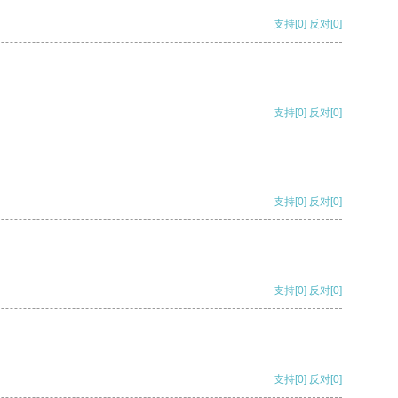
支持
[0]
反对
[0]
支持
[0]
反对
[0]
支持
[0]
反对
[0]
支持
[0]
反对
[0]
支持
[0]
反对
[0]