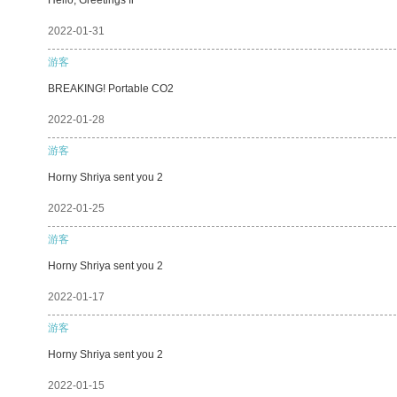
2022-01-31
游客
BREAKING! Portable CO2
2022-01-28
游客
Horny Shriya sent you 2
2022-01-25
游客
Horny Shriya sent you 2
2022-01-17
游客
Horny Shriya sent you 2
2022-01-15